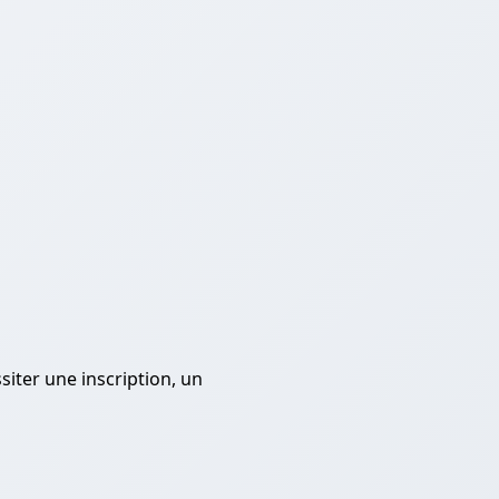
iter une inscription, un