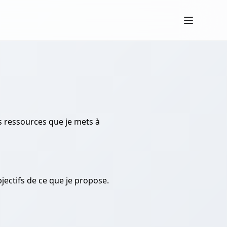
s ressources que je mets à
jectifs de ce que je propose.